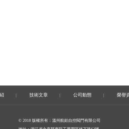
紹
技術文章
公司動態
榮譽
|
|
|
© 2018 版權所有：溫州航鉑自控閥門有限公司