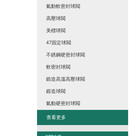
氣動軟密封球閥
高壓球閥
美標球閥
47固定球閥
不銹鋼硬密封球閥
軟密封球閥
鍛造高溫高壓球閥
鍛造球閥
氣動硬密封球閥
查看更多