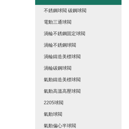
不銹鋼球閥 碳鋼球閥
電動三通球閥
渦輪不銹鋼固定球閥
渦輪不銹鋼球閥
渦輪鑄造美標球閥
渦輪碳鋼球閥
氣動鑄造美標球閥
氣動高溫高壓球閥
2205球閥
氣動球閥
氣動偏心半球閥