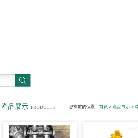
產品展示
您當前的位置：
首頁
>
產品展示
>
PRODUCTS