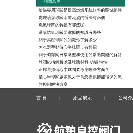
相關文章
噴煤專用球閥是提高燃煤系統效率的關鍵組件
處理噴煤球閥水道流淌的辦法有兩個
燃氣球閥的特點有哪些呢
選購燃氣球閥要掌握的知識有哪些
關于高壓球閥的知識你了解多少
怎么選手動偏心半球閥，有妙招
關于調節閥日常選型和使用的常遇問題的解答
球閥結構解析以及球體材料 功能 特性
正確選擇偏心半球閥要考慮哪些方面？
偏心半球閥廠家致力于為您提供節能環保的流
體控制解決方案
首 頁
產品展示
公司介
|
|