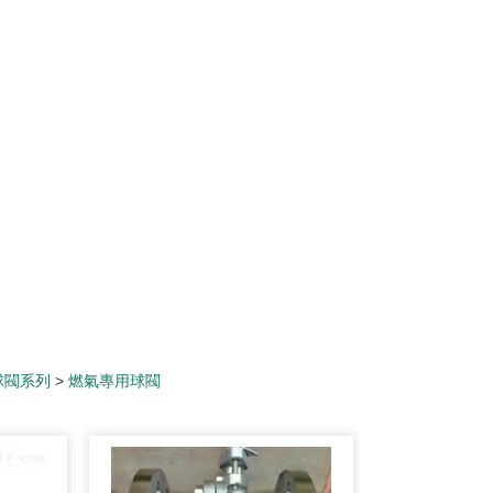
球閥系列
>
燃氣專用球閥