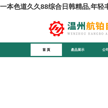
一本色道久久88综合日韩精品,年轻
首 頁
產品展示
公